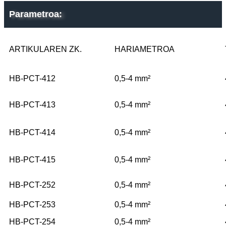
Parametroa:
ARTIKULAREN ZK.
HARIAMETROA
HB-PCT-412
0,5-4 mm²
HB-PCT-413
0,5-4 mm²
HB-PCT-414
0,5-4 mm²
HB-PCT-415
0,5-4 mm²
HB-PCT-252
0,5-4 mm²
HB-PCT-253
0,5-4 mm²
HB-PCT-254
0,5-4 mm²